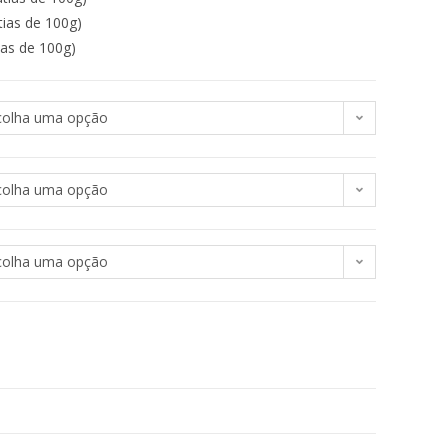
tias de 100g)
ias de 100g)
colha uma opção
colha uma opção
colha uma opção