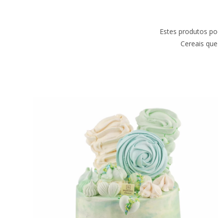
Estes produtos po
Cereais que