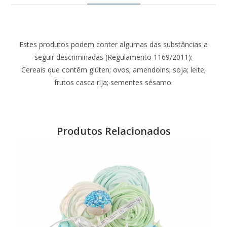
Estes produtos podem conter algumas das substâncias a
seguir descriminadas (Regulamento 1169/2011):
Cereais que contêm glúten; ovos; amendoins; soja; leite;
frutos casca rija; sementes sésamo.
Produtos Relacionados