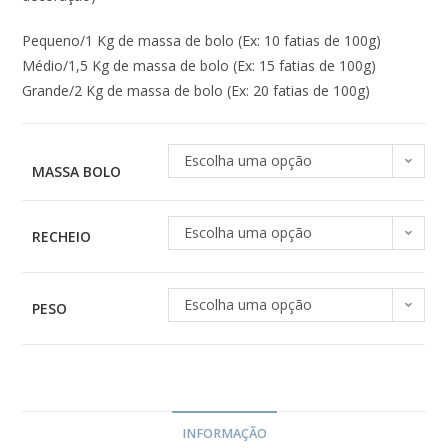
Pequeno/1 Kg de massa de bolo (Ex: 10 fatias de 100g)
Médio/1,5 Kg de massa de bolo (Ex: 15 fatias de 100g)
Grande/2 Kg de massa de bolo (Ex: 20 fatias de 100g)
Escolha uma opção
MASSA BOLO
Escolha uma opção
RECHEIO
Escolha uma opção
PESO
INFORMAÇÃO