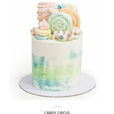
1 piso
CANDY CIRCUS