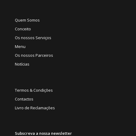
Quem Somos
Conceito
Os nossos Serviços
Menu
Os nossos Parceiros
Notícias
Termos & Condições
Contactos
Livro de Reclamações
Subscreva a nossa newsletter