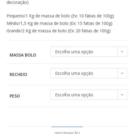
decoração)
Pequeno/1 Kg de massa de bolo (Ex: 10 fatias de 100g)
Médio/1,5 Kg de massa de bolo (Ex: 15 fatias de 100g)
Grande/2 Kg de massa de bolo (Ex: 20 fatias de 100g)
Escolha uma opção
MASSA BOLO
Escolha uma opção
RECHEIO
Escolha uma opção
PESO
INFORMAÇÃO