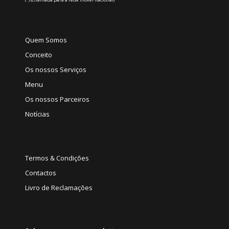
Quem Somos
Conceito
Os nossos Serviços
Menu
Os nossos Parceiros
Notícias
Termos & Condições
Contactos
Livro de Reclamações