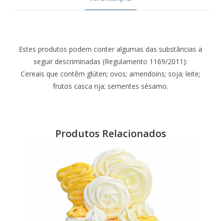
Estes produtos podem conter algumas das substâncias a
seguir descriminadas (Regulamento 1169/2011):
Cereais que contêm glúten; ovos; amendoins; soja; leite;
frutos casca rija; sementes sésamo.
Produtos Relacionados