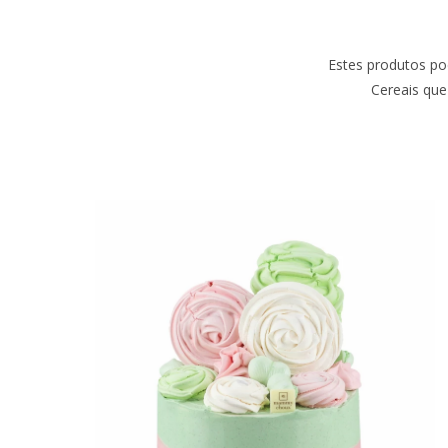
Estes produtos po
Cereais que