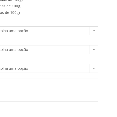
tias de 100g)
ias de 100g)
colha uma opção
colha uma opção
colha uma opção