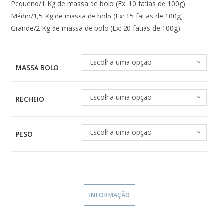
Pequeno/1 Kg de massa de bolo (Ex: 10 fatias de 100g)
Médio/1,5 Kg de massa de bolo (Ex: 15 fatias de 100g)
Grande/2 Kg de massa de bolo (Ex: 20 fatias de 100g)
Escolha uma opção
MASSA BOLO
Escolha uma opção
RECHEIO
Escolha uma opção
PESO
INFORMAÇÃO