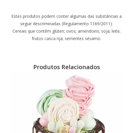
Estes produtos podem conter algumas das substâncias a
seguir descriminadas (Regulamento 1169/2011):
Cereais que contêm glúten; ovos; amendoins; soja; leite;
frutos casca rija; sementes sésamo.
Produtos Relacionados