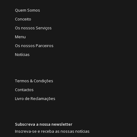
Quem Somos
Conceito
Os nossos Serviços
Menu
Os nossos Parceiros
Notícias
Termos & Condições
Contactos
Livro de Reclamações
Subscreva a nossa newsletter
Inscreva-se e receba as nossas notícias