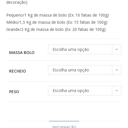
decoração)
Pequeno/1 Kg de massa de bolo (Ex: 10 fatias de 100g)
Médio/1,5 Kg de massa de bolo (Ex: 15 fatias de 100g)
Grande/2 Kg de massa de bolo (Ex: 20 fatias de 100g)
Escolha uma opção
MASSA BOLO
Escolha uma opção
RECHEIO
Escolha uma opção
PESO
INFORMAÇÃO