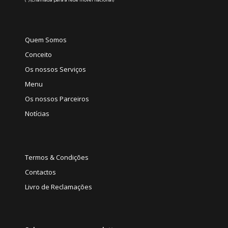
Quem Somos
Conceito
Os nossos Serviços
Menu
Os nossos Parceiros
Notícias
Termos & Condições
Contactos
Livro de Reclamações