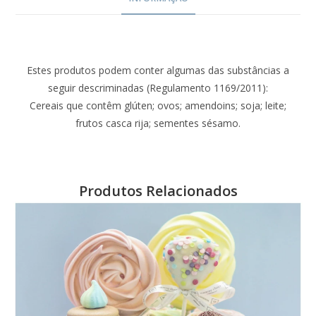
Estes produtos podem conter algumas das substâncias a
seguir descriminadas (Regulamento 1169/2011):
Cereais que contêm glúten; ovos; amendoins; soja; leite;
frutos casca rija; sementes sésamo.
Produtos Relacionados