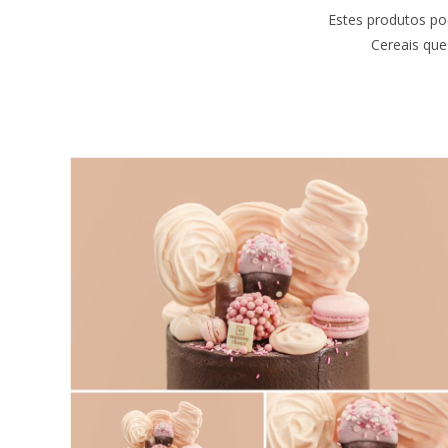
Estes produtos po
Cereais que