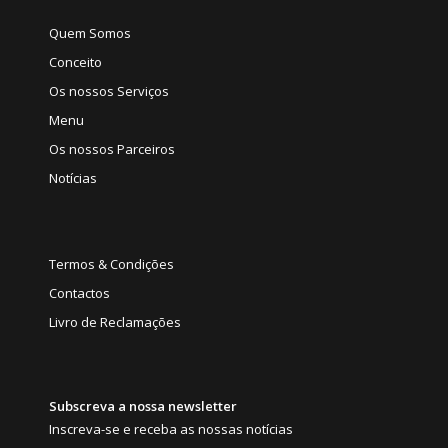
Quem Somos
Conceito
Os nossos Serviços
Menu
Os nossos Parceiros
Notícias
Termos & Condições
Contactos
Livro de Reclamações
Subscreva a nossa newsletter
Inscreva-se e receba as nossas notícias