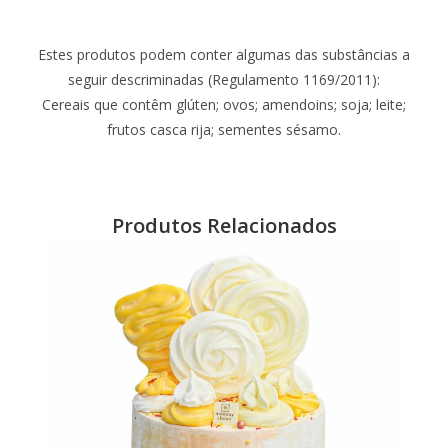
Estes produtos podem conter algumas das substâncias a
seguir descriminadas (Regulamento 1169/2011):
Cereais que contêm glúten; ovos; amendoins; soja; leite;
frutos casca rija; sementes sésamo.
Produtos Relacionados