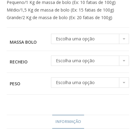
Pequeno/1 Kg de massa de bolo (Ex: 10 fatias de 100g)
Médio/1,5 Kg de massa de bolo (Ex: 15 fatias de 100g)
Grande/2 Kg de massa de bolo (Ex: 20 fatias de 100g)
Escolha uma opção
MASSA BOLO
Escolha uma opção
RECHEIO
Escolha uma opção
PESO
INFORMAÇÃO