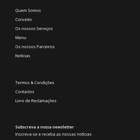
Quem Somos
Conceito
Os nossos Serviços
Menu
Os nossos Parceiros
Notícias
Termos & Condições
Contactos
Livro de Reclamações
Subscreva a nossa newsletter
Inscreva-se e receba as nossas notícias