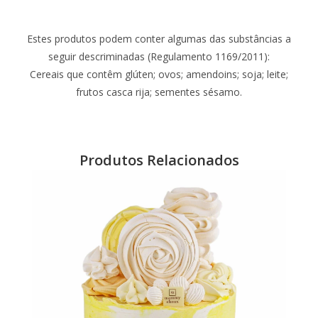
Estes produtos podem conter algumas das substâncias a
seguir descriminadas (Regulamento 1169/2011):
Cereais que contêm glúten; ovos; amendoins; soja; leite;
frutos casca rija; sementes sésamo.
Produtos Relacionados