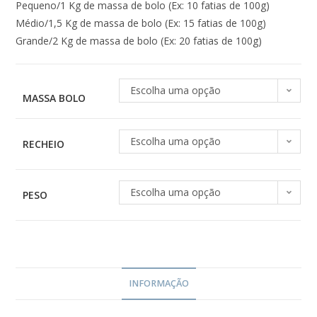
Pequeno/1 Kg de massa de bolo (Ex: 10 fatias de 100g)
Médio/1,5 Kg de massa de bolo (Ex: 15 fatias de 100g)
Grande/2 Kg de massa de bolo (Ex: 20 fatias de 100g)
Escolha uma opção
MASSA BOLO
Escolha uma opção
RECHEIO
Escolha uma opção
PESO
INFORMAÇÃO