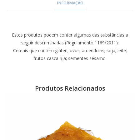
INFORMAÇÃO
Estes produtos podem conter algumas das substâncias a
seguir descriminadas (Regulamento 1169/2011):
Cereais que contêm glúten; ovos; amendoins; soja; leite;
frutos casca rija; sementes sésamo.
Produtos Relacionados