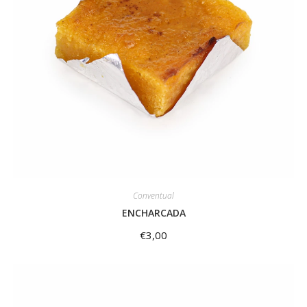
Conventual
ENCHARCADA
€
3,00