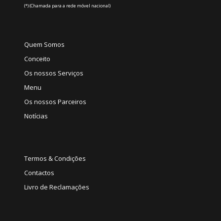
(*) (Chamada para a rede móvel nacional)
Quem Somos
Conceito
Os nossos Serviços
Menu
Os nossos Parceiros
Notícias
Termos & Condições
Contactos
Livro de Reclamações