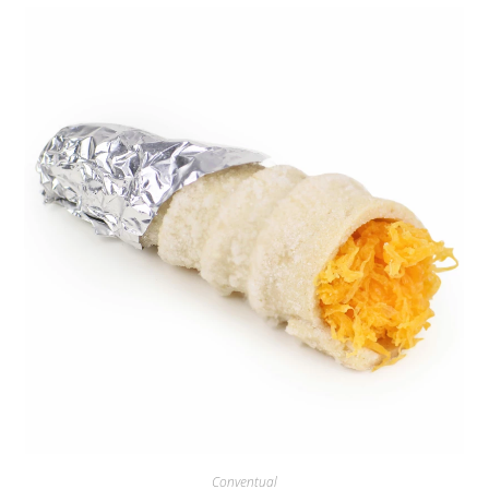
Conventual