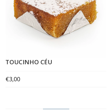
TOUCINHO CÉU
€
3,00