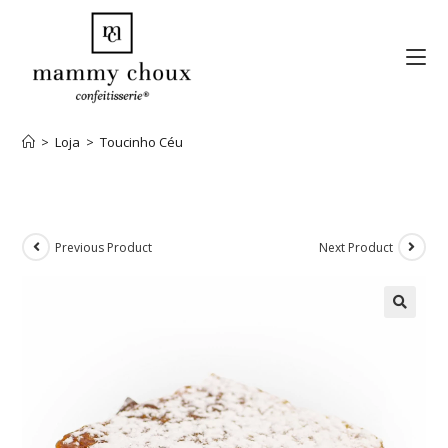
>
Loja
>
Toucinho Céu
Previous Product
Next Product