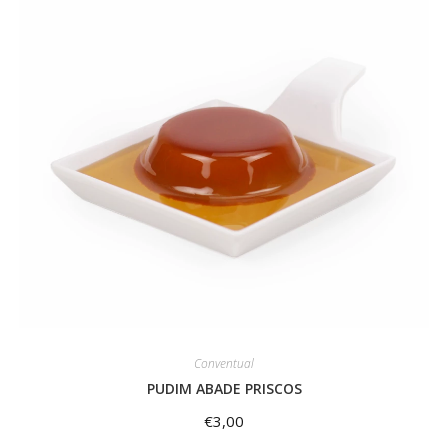
Conventual
PUDIM ABADE PRISCOS
€
3,00