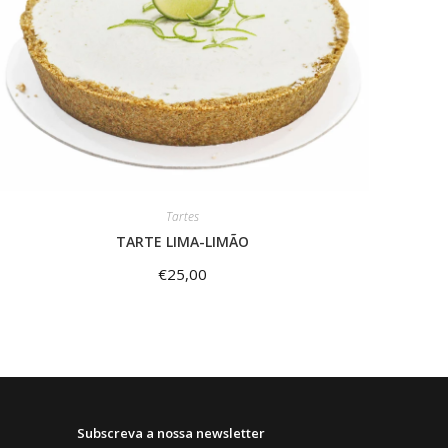
Tartes
TARTE LIMA-LIMÃO
€
25,00
Subscreva a nossa newsletter