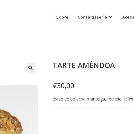
Sobre
Confeitisserie
Acess
TARTE AMÊNDOA
€
30,00
(base de bolacha manteiga, recheio 100