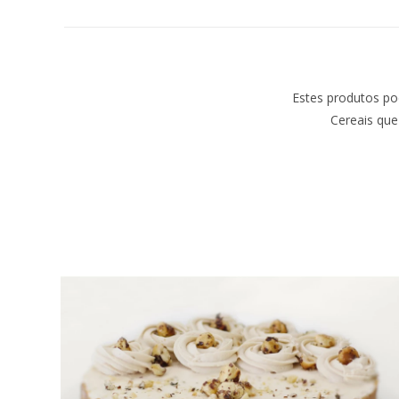
Estes produtos po
Cereais que