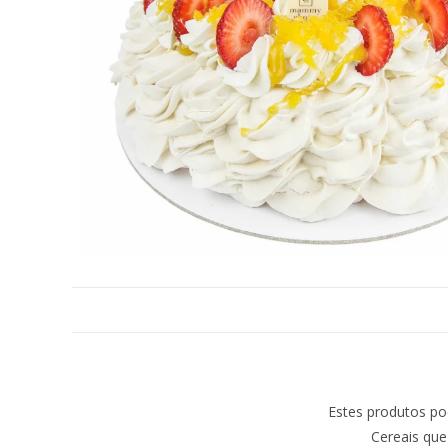
Estes produtos po
Cereais que