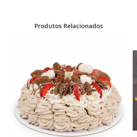
Produtos Relacionados