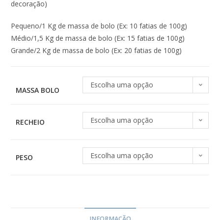
decoração)
Pequeno/1 Kg de massa de bolo (Ex: 10 fatias de 100g)
Médio/1,5 Kg de massa de bolo (Ex: 15 fatias de 100g)
Grande/2 Kg de massa de bolo (Ex: 20 fatias de 100g)
Escolha uma opção
MASSA BOLO
Escolha uma opção
RECHEIO
Escolha uma opção
PESO
INFORMAÇÃO