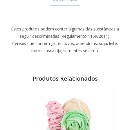
Estes produtos podem conter algumas das substâncias a
seguir descriminadas (Regulamento 1169/2011):
Cereais que contêm glúten; ovos; amendoins; soja; leite;
frutos casca rija; sementes sésamo.
Produtos Relacionados