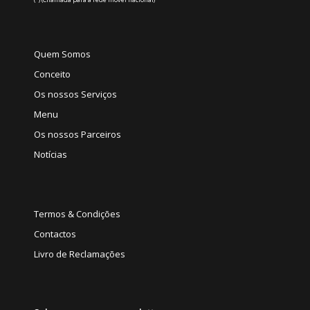
Quem Somos
Conceito
Os nossos Serviços
Menu
Os nossos Parceiros
Notícias
Termos & Condições
Contactos
Livro de Reclamações