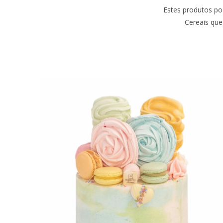
Estes produtos po
Cereais que