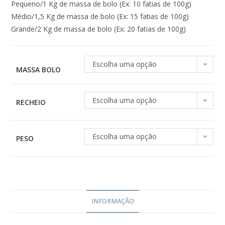
Pequeno/1 Kg de massa de bolo (Ex: 10 fatias de 100g)
Médio/1,5 Kg de massa de bolo (Ex: 15 fatias de 100g)
Grande/2 Kg de massa de bolo (Ex: 20 fatias de 100g)
Escolha uma opção
MASSA BOLO
Escolha uma opção
RECHEIO
Escolha uma opção
PESO
INFORMAÇÃO