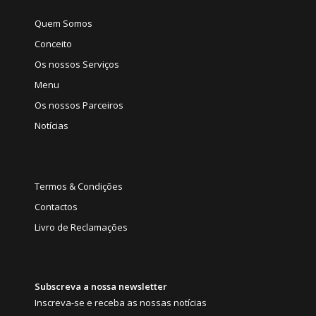
Quem Somos
Conceito
Os nossos Serviços
Menu
Os nossos Parceiros
Notícias
Termos & Condições
Contactos
Livro de Reclamações
Subscreva a nossa newsletter
Inscreva-se e receba as nossas notícias