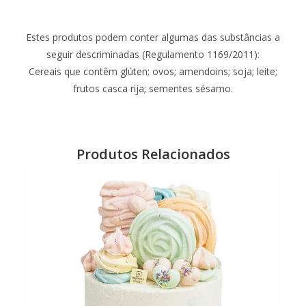
Estes produtos podem conter algumas das substâncias a
seguir descriminadas (Regulamento 1169/2011):
Cereais que contêm glúten; ovos; amendoins; soja; leite;
frutos casca rija; sementes sésamo.
Produtos Relacionados