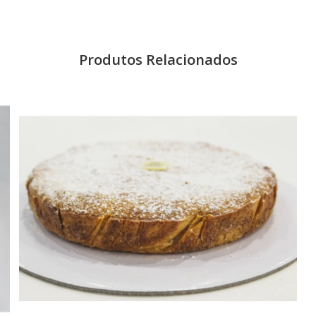
Produtos Relacionados