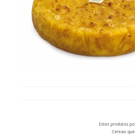
Estes produtos po
Cereais que