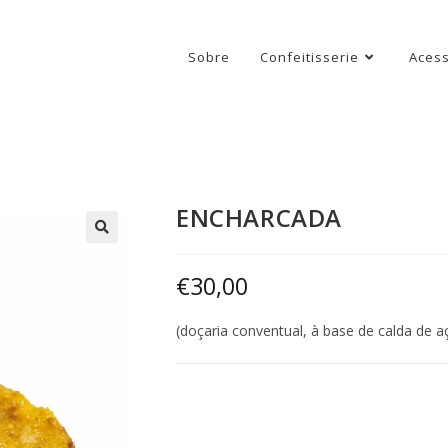
Sobre
Confeitisserie
Acess
ENCHARCADA
€
30,00
(doçaria conventual, à base de calda de