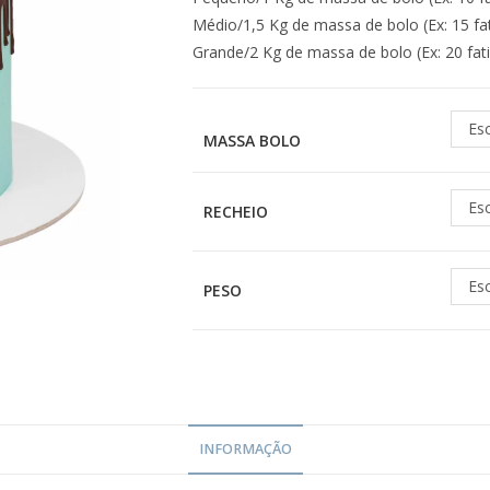
Médio/1,5 Kg de massa de bolo (Ex: 15 fa
Grande/2 Kg de massa de bolo (Ex: 20 fat
Es
MASSA BOLO
Es
RECHEIO
Es
PESO
INFORMAÇÃO