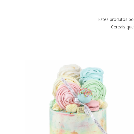
Estes produtos po
Cereais que