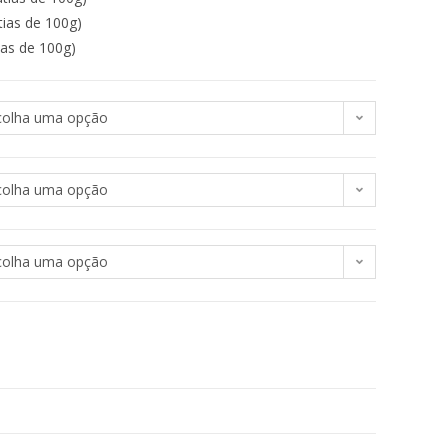
tias de 100g)
ias de 100g)
colha uma opção
colha uma opção
colha uma opção