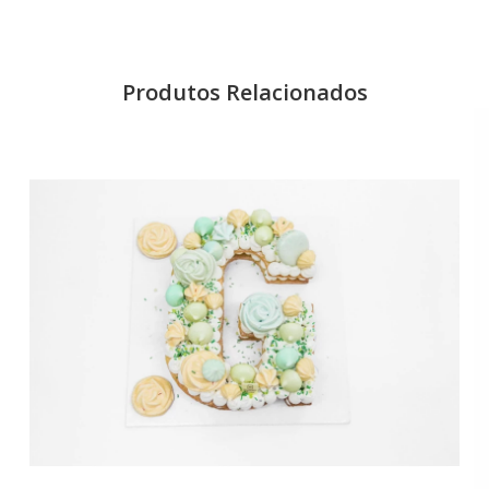
Produtos Relacionados