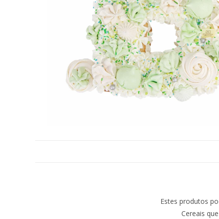
Estes produtos po
Cereais que