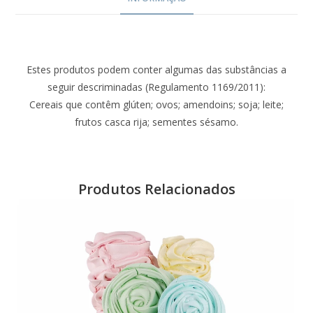
Estes produtos podem conter algumas das substâncias a
seguir descriminadas (Regulamento 1169/2011):
Cereais que contêm glúten; ovos; amendoins; soja; leite;
frutos casca rija; sementes sésamo.
Produtos Relacionados