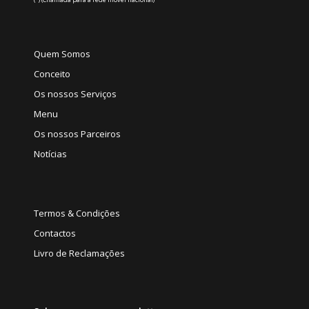
Quem Somos
Conceito
Os nossos Serviços
Menu
Os nossos Parceiros
Notícias
Termos & Condições
Contactos
Livro de Reclamações