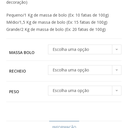
decoração)
Pequeno/1 Kg de massa de bolo (Ex: 10 fatias de 100g)
Médio/1,5 Kg de massa de bolo (Ex: 15 fatias de 100g)
Grande/2 Kg de massa de bolo (Ex: 20 fatias de 100g)
Escolha uma opção
MASSA BOLO
Escolha uma opção
RECHEIO
Escolha uma opção
PESO
INFORMAÇÃO