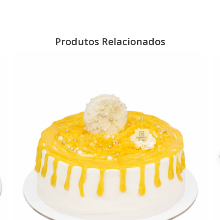
Produtos Relacionados