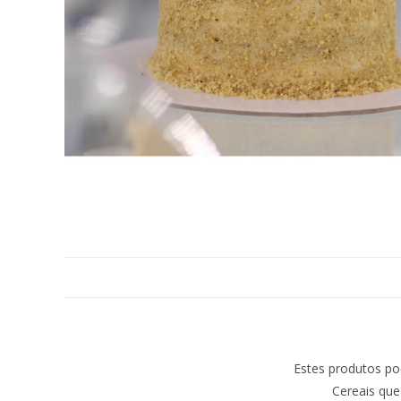
Estes produtos po
Cereais que