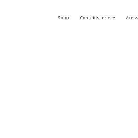
Sobre
Confeitisserie
Acess