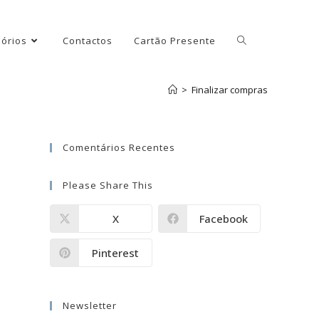
órios
Contactos
Cartão Presente
>
Finalizar compras
Comentários Recentes
Please Share This
X
Facebook
Pinterest
Newsletter