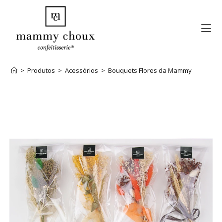
>
Produtos
>
Acessórios
>
Bouquets Flores da Mammy