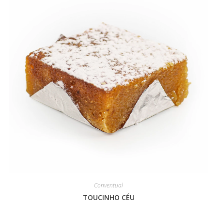
Conventual
TOUCINHO CÉU