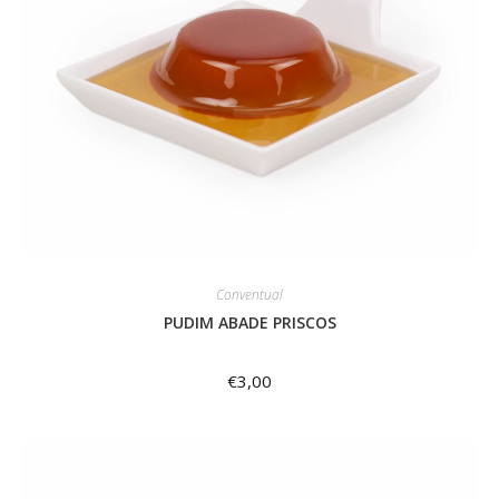
Conventual
PUDIM ABADE PRISCOS
€
3,00