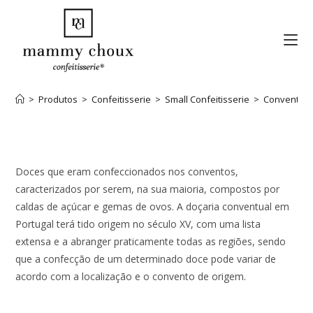
>
Produtos
>
Confeitisserie
>
Small Confeitisserie
>
Conventual
Doces que eram confeccionados nos conventos,
caracterizados por serem, na sua maioria, compostos por
caldas de açúcar e gemas de ovos. A doçaria conventual em
Portugal terá tido origem no século XV, com uma lista
extensa e a abranger praticamente todas as regiões, sendo
que a confecção de um determinado doce pode variar de
acordo com a localização e o convento de origem.