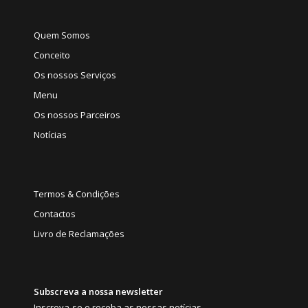
Quem Somos
Conceito
Os nossos Serviços
Menu
Os nossos Parceiros
Notícias
Termos & Condições
Contactos
Livro de Reclamações
Subscreva a nossa newsletter
Inscreva-se e receba as nossas notícias